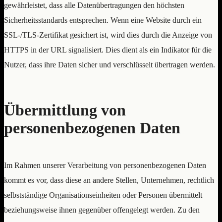
gewährleistet, dass alle Datenübertragungen den höchsten
Sicherheitsstandards entsprechen. Wenn eine Website durch ein
SSL-/TLS-Zertifikat gesichert ist, wird dies durch die Anzeige von
HTTPS in der URL signalisiert. Dies dient als ein Indikator für die
Nutzer, dass ihre Daten sicher und verschlüsselt übertragen werden.
Übermittlung von
personenbezogenen Daten
Im Rahmen unserer Verarbeitung von personenbezogenen Daten
kommt es vor, dass diese an andere Stellen, Unternehmen, rechtlich
selbstständige Organisationseinheiten oder Personen übermittelt
beziehungsweise ihnen gegenüber offengelegt werden. Zu den