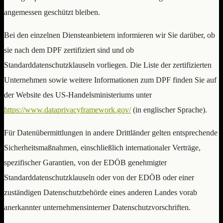
angemessen geschützt bleiben.
Bei den einzelnen Diensteanbietern informieren wir Sie darüber, ob
sie nach dem DPF zertifiziert sind und ob
Standarddatenschutzklauseln vorliegen. Die Liste der zertifizierten
Unternehmen sowie weitere Informationen zum DPF finden Sie auf
der Website des US-Handelsministeriums unter
https://www.dataprivacyframework.gov/
(in englischer Sprache).
Für Datenübermittlungen in andere Drittländer gelten entsprechende
Sicherheitsmaßnahmen, einschließlich internationaler Verträge,
spezifischer Garantien, von der EDÖB genehmigter
Standarddatenschutzklauseln oder von der EDÖB oder einer
zuständigen Datenschutzbehörde eines anderen Landes vorab
anerkannter unternehmensinterner Datenschutzvorschriften.