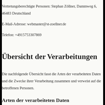
Vertretungsberechtigte Personen: Stephan Zöllner, Dammweg 6,
46483 Deutschland
E-Mail-Adresse: webmaster@st-zoellner.de
Telefon: +4915753307869
Übersicht der Verarbeitungen
Die nachfolgende Übersicht fasst die Arten der verarbeiteten Daten
und die Zwecke ihrer Verarbeitung zusammen und verweist auf die
betroffenen Personen.
Arten der verarbeiteten Daten