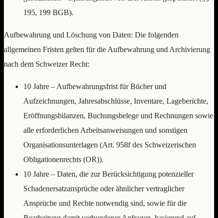
195, 199 BGB).
Aufbewahrung und Löschung von Daten: Die folgenden
allgemeinen Fristen gelten für die Aufbewahrung und Archivierung
nach dem Schweizer Recht:
10 Jahre – Aufbewahrungsfrist für Bücher und
Aufzeichnungen, Jahresabschlüsse, Inventare, Lageberichte,
Eröffnungsbilanzen, Buchungsbelege und Rechnungen sowie
alle erforderlichen Arbeitsanweisungen und sonstigen
Organisationsunterlagen (Art. 958f des Schweizerischen
Obligationenrechts (OR)).
10 Jahre – Daten, die zur Berücksichtigung potenzieller
Schadenersatzansprüche oder ähnlicher vertraglicher
Ansprüche und Rechte notwendig sind, sowie für die
Bearbeitung damit verbundener Anfragen, basierend auf