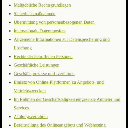
Maßgebliche Rechtsgrundlagen
Sicherheitsmaßnahmen
Übermittlung von personenbezogenen Daten
Internationale Datentransfers
Allgemeine Informationen zur Datenspeicherung und
Löschung
Rechte der betroffenen Personen
Geschäftliche Leistungen
Geschäftsprozesse und -verfahren
Einsatz von Online-Plattformen zu Angebots- und
Vertriebszwecken
Im Rahmen der Geschäftstätigkeit eingesetzte Anbieter und
Services
Zahlungsverfahren
Bereitstellung des Onlineangebots und Webhosting