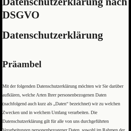
Datenschutzerklärung nach
DSGVO
Datenschutzerklärung
Präambel
Mit der folgenden Datenschutzerklärung möchten wir Sie darüber
aufklären, welche Arten Ihrer personenbezogenen Daten
(nachfolgend auch kurz als „Daten“ bezeichnet) wir zu welchen
Zwecken und in welchem Umfang verarbeiten. Die
Datenschutzerklärung gilt für alle von uns durchgeführten
Verarbeitungen personenbezogener Daten, sowohl im Rahmen der