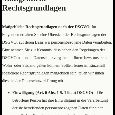
Rechtsgrundlagen
Maßgebliche Rechtsgrundlagen nach der DSGVO:
Im
Folgenden erhalten Sie eine Übersicht der Rechtsgrundlagen der
DSGVO, auf deren Basis wir personenbezogene Daten verarbeiten.
Bitte nehmen Sie zur Kenntnis, dass neben den Regelungen der
DSGVO nationale Datenschutzvorgaben in Ihrem bzw. unserem
Wohn- oder Sitzland gelten können. Sollten ferner im Einzelfall
speziellere Rechtsgrundlagen maßgeblich sein, teilen wir Ihnen
diese in der Datenschutzerklärung mit.
Einwilligung (Art. 6 Abs. 1 S. 1 lit. a) DSGVO)
– Die
betroffene Person hat ihre Einwilligung in die Verarbeitung
der sie betreffenden personenbezogenen Daten für einen