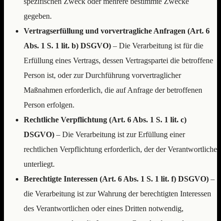
spezifischen Zweck oder mehrere bestimmte Zwecke
gegeben.
Vertragserfüllung und vorvertragliche Anfragen (Art. 6
Abs. 1 S. 1 lit. b) DSGVO)
– Die Verarbeitung ist für die
Erfüllung eines Vertrags, dessen Vertragspartei die betroffene
Person ist, oder zur Durchführung vorvertraglicher
Maßnahmen erforderlich, die auf Anfrage der betroffenen
Person erfolgen.
Rechtliche Verpflichtung (Art. 6 Abs. 1 S. 1 lit. c)
DSGVO)
– Die Verarbeitung ist zur Erfüllung einer
rechtlichen Verpflichtung erforderlich, der der Verantwortliche
unterliegt.
Berechtigte Interessen (Art. 6 Abs. 1 S. 1 lit. f) DSGVO)
–
die Verarbeitung ist zur Wahrung der berechtigten Interessen
des Verantwortlichen oder eines Dritten notwendig,