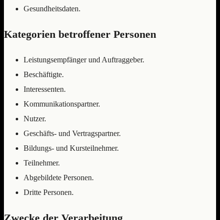
Gesundheitsdaten.
Kategorien betroffener Personen
Leistungsempfänger und Auftraggeber.
Beschäftigte.
Interessenten.
Kommunikationspartner.
Nutzer.
Geschäfts- und Vertragspartner.
Bildungs- und Kursteilnehmer.
Teilnehmer.
Abgebildete Personen.
Dritte Personen.
Zwecke der Verarbeitung