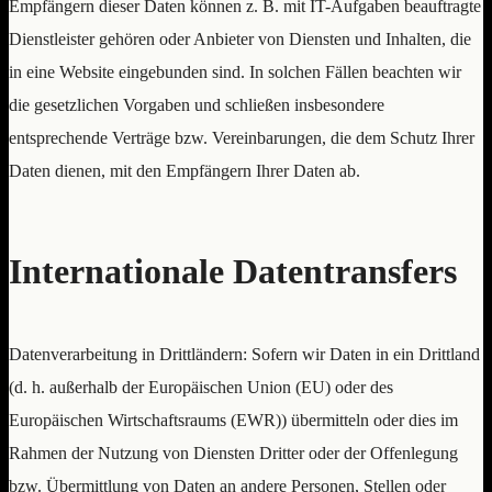
Empfängern dieser Daten können z. B. mit IT-Aufgaben beauftragte
Dienstleister gehören oder Anbieter von Diensten und Inhalten, die
in eine Website eingebunden sind. In solchen Fällen beachten wir
die gesetzlichen Vorgaben und schließen insbesondere
entsprechende Verträge bzw. Vereinbarungen, die dem Schutz Ihrer
Daten dienen, mit den Empfängern Ihrer Daten ab.
Internationale Datentransfers
Datenverarbeitung in Drittländern: Sofern wir Daten in ein Drittland
(d. h. außerhalb der Europäischen Union (EU) oder des
Europäischen Wirtschaftsraums (EWR)) übermitteln oder dies im
Rahmen der Nutzung von Diensten Dritter oder der Offenlegung
bzw. Übermittlung von Daten an andere Personen, Stellen oder