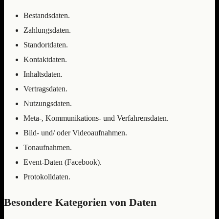
Bestandsdaten.
Zahlungsdaten.
Standortdaten.
Kontaktdaten.
Inhaltsdaten.
Vertragsdaten.
Nutzungsdaten.
Meta-, Kommunikations- und Verfahrensdaten.
Bild- und/ oder Videoaufnahmen.
Tonaufnahmen.
Event-Daten (Facebook).
Protokolldaten.
Besondere Kategorien von Daten