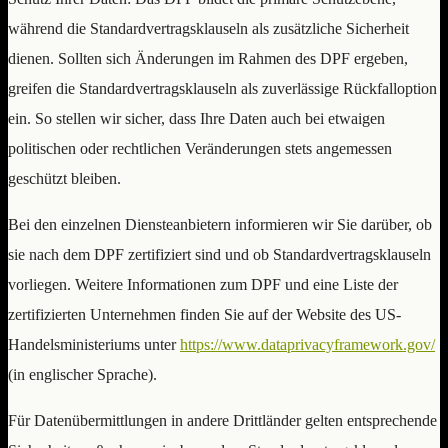
während die Standardvertragsklauseln als zusätzliche Sicherheit
dienen. Sollten sich Änderungen im Rahmen des DPF ergeben,
greifen die Standardvertragsklauseln als zuverlässige Rückfalloption
ein. So stellen wir sicher, dass Ihre Daten auch bei etwaigen
politischen oder rechtlichen Veränderungen stets angemessen
geschützt bleiben.
Bei den einzelnen Diensteanbietern informieren wir Sie darüber, ob
sie nach dem DPF zertifiziert sind und ob Standardvertragsklauseln
vorliegen. Weitere Informationen zum DPF und eine Liste der
zertifizierten Unternehmen finden Sie auf der Website des US-
Handelsministeriums unter
https://www.dataprivacyframework.gov/
(in englischer Sprache).
Für Datenübermittlungen in andere Drittländer gelten entsprechende