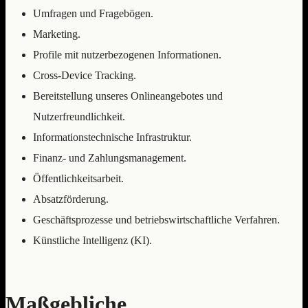
Umfragen und Fragebögen.
Marketing.
Profile mit nutzerbezogenen Informationen.
Cross-Device Tracking.
Bereitstellung unseres Onlineangebotes und
Nutzerfreundlichkeit.
Informationstechnische Infrastruktur.
Finanz- und Zahlungsmanagement.
Öffentlichkeitsarbeit.
Absatzförderung.
Geschäftsprozesse und betriebswirtschaftliche Verfahren.
Künstliche Intelligenz (KI).
Maßgebliche