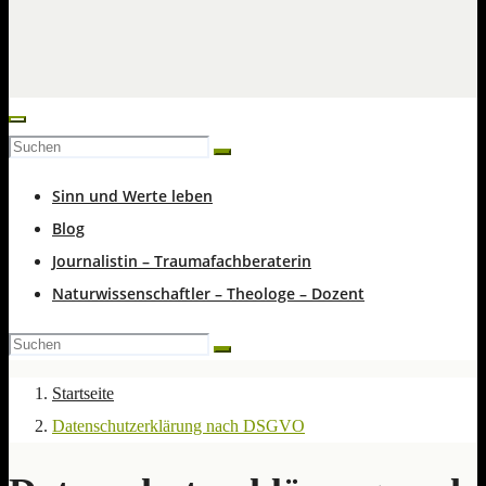
Sinn und Werte leben
Blog
Journalistin – Traumafachberaterin
Naturwissenschaftler – Theologe – Dozent
Startseite
Datenschutzerklärung nach DSGVO