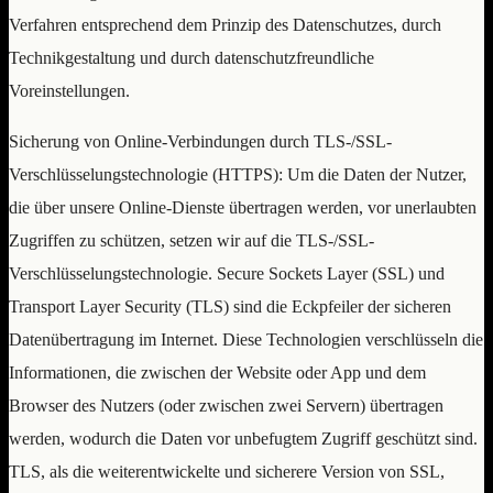
Verfahren entsprechend dem Prinzip des Datenschutzes, durch
Technikgestaltung und durch datenschutzfreundliche
Voreinstellungen.
Sicherung von Online-Verbindungen durch TLS-/SSL-
Verschlüsselungstechnologie (HTTPS): Um die Daten der Nutzer,
die über unsere Online-Dienste übertragen werden, vor unerlaubten
Zugriffen zu schützen, setzen wir auf die TLS-/SSL-
Verschlüsselungstechnologie. Secure Sockets Layer (SSL) und
Transport Layer Security (TLS) sind die Eckpfeiler der sicheren
Datenübertragung im Internet. Diese Technologien verschlüsseln die
Informationen, die zwischen der Website oder App und dem
Browser des Nutzers (oder zwischen zwei Servern) übertragen
werden, wodurch die Daten vor unbefugtem Zugriff geschützt sind.
TLS, als die weiterentwickelte und sicherere Version von SSL,