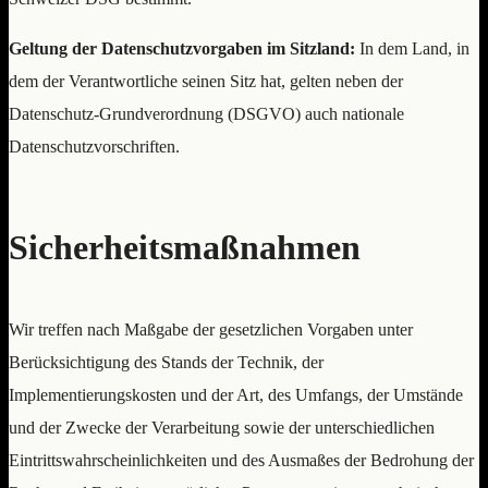
Geltung der Datenschutzvorgaben im Sitzland:
In dem Land, in
dem der Verantwortliche seinen Sitz hat, gelten neben der
Datenschutz-Grundverordnung (DSGVO) auch nationale
Datenschutzvorschriften.
Sicherheitsmaßnahmen
Wir treffen nach Maßgabe der gesetzlichen Vorgaben unter
Berücksichtigung des Stands der Technik, der
Implementierungskosten und der Art, des Umfangs, der Umstände
und der Zwecke der Verarbeitung sowie der unterschiedlichen
Eintrittswahrscheinlichkeiten und des Ausmaßes der Bedrohung der