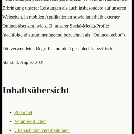
Erbringung unserer Leistungen als auch insbesondere auf unseren
Webseiten, in mobilen Applikationen sowie innerhalb externer
Onlinepräsenzen, wie z. B. unserer Social-Media-Profile
(nachfolgend zusammenfassend bezeichnet als „Onlineangebot“).
Die verwendeten Begriffe sind nicht geschlechtsspezifisch.
Stand: 4. August 2025
Inhaltsübersicht
Präambel
Verantwortlicher
Übersicht der Verarbeitungen