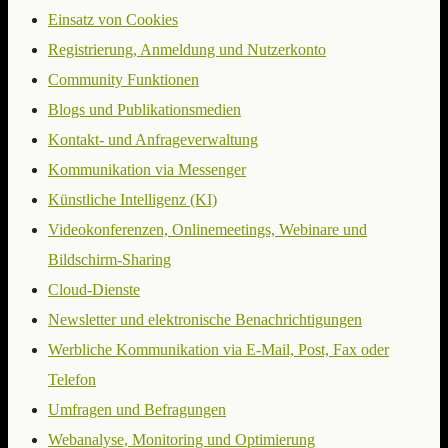
Einsatz von Cookies
Registrierung, Anmeldung und Nutzerkonto
Community Funktionen
Blogs und Publikationsmedien
Kontakt- und Anfrageverwaltung
Kommunikation via Messenger
Künstliche Intelligenz (KI)
Videokonferenzen, Onlinemeetings, Webinare und
Bildschirm-Sharing
Cloud-Dienste
Newsletter und elektronische Benachrichtigungen
Werbliche Kommunikation via E-Mail, Post, Fax oder
Telefon
Umfragen und Befragungen
Webanalyse, Monitoring und Optimierung