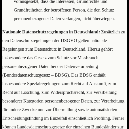
vorausgesetzt, dass die Interessen, Grundrechte und
Grundfreiheiten der betroffenen Person, die den Schutz
personenbezogener Daten verlangen, nicht überwiegen.
Nationale Datenschutzregelungen in Deutschland:
Zusätzlich zu
den Datenschutzregelungen der DSGVO gelten nationale
Regelungen zum Datenschutz in Deutschland. Hierzu gehört
insbesondere das Gesetz zum Schutz vor Missbrauch
personenbezogener Daten bei der Datenverarbeitung
(Bundesdatenschutzgesetz – BDSG). Das BDSG enthält
insbesondere Spezialregelungen zum Recht auf Auskunft, zum
Recht auf Löschung, zum Widerspruchsrecht, zur Verarbeitung
besonderer Kategorien personenbezogener Daten, zur Verarbeitung
für andere Zwecke und zur Übermittlung sowie automatisierten
Entscheidungsfindung im Einzelfall einschließlich Profiling. Ferner
können Landesdatenschutzgesetze der einzelnen Bundesländer zur