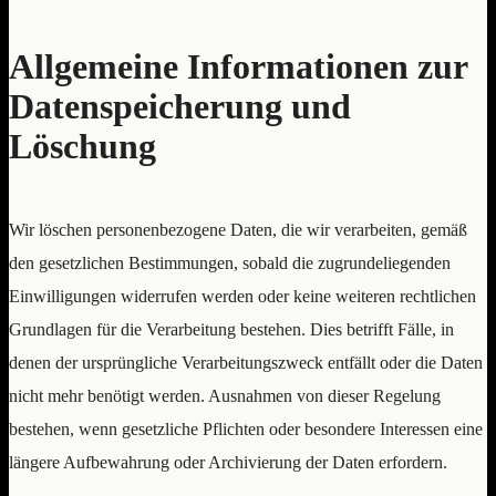
Allgemeine Informationen zur
Datenspeicherung und
Löschung
Wir löschen personenbezogene Daten, die wir verarbeiten, gemäß
den gesetzlichen Bestimmungen, sobald die zugrundeliegenden
Einwilligungen widerrufen werden oder keine weiteren rechtlichen
Grundlagen für die Verarbeitung bestehen. Dies betrifft Fälle, in
denen der ursprüngliche Verarbeitungszweck entfällt oder die Daten
nicht mehr benötigt werden. Ausnahmen von dieser Regelung
bestehen, wenn gesetzliche Pflichten oder besondere Interessen eine
längere Aufbewahrung oder Archivierung der Daten erfordern.