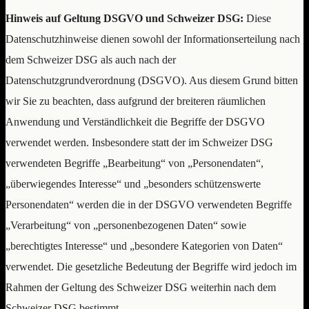
Hinweis auf Geltung DSGVO und Schweizer DSG:
Diese
Datenschutzhinweise dienen sowohl der Informationserteilung nach
dem Schweizer DSG als auch nach der
Datenschutzgrundverordnung (DSGVO). Aus diesem Grund bitten
wir Sie zu beachten, dass aufgrund der breiteren räumlichen
Anwendung und Verständlichkeit die Begriffe der DSGVO
verwendet werden. Insbesondere statt der im Schweizer DSG
verwendeten Begriffe „Bearbeitung“ von „Personendaten“,
„überwiegendes Interesse“ und „besonders schützenswerte
Personendaten“ werden die in der DSGVO verwendeten Begriffe
„Verarbeitung“ von „personenbezogenen Daten“ sowie
„berechtigtes Interesse“ und „besondere Kategorien von Daten“
verwendet. Die gesetzliche Bedeutung der Begriffe wird jedoch im
Rahmen der Geltung des Schweizer DSG weiterhin nach dem
Schweizer DSG bestimmt.