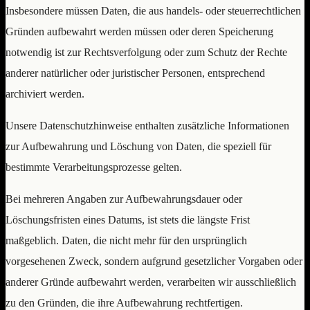
Insbesondere müssen Daten, die aus handels- oder steuerrechtlichen
Gründen aufbewahrt werden müssen oder deren Speicherung
notwendig ist zur Rechtsverfolgung oder zum Schutz der Rechte
anderer natürlicher oder juristischer Personen, entsprechend
archiviert werden.
Unsere Datenschutzhinweise enthalten zusätzliche Informationen
zur Aufbewahrung und Löschung von Daten, die speziell für
bestimmte Verarbeitungsprozesse gelten.
Bei mehreren Angaben zur Aufbewahrungsdauer oder
Löschungsfristen eines Datums, ist stets die längste Frist
maßgeblich. Daten, die nicht mehr für den ursprünglich
vorgesehenen Zweck, sondern aufgrund gesetzlicher Vorgaben oder
anderer Gründe aufbewahrt werden, verarbeiten wir ausschließlich
zu den Gründen, die ihre Aufbewahrung rechtfertigen.