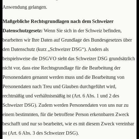
Anwendung gelangen.
Maßgebliche Rechtsgrundlagen nach dem Schweizer
Datenschutzgesetz:
Wenn Sie sich in der Schweiz befinden,
bearbeiten wir Ihre Daten auf Grundlage des Bundesgesetzes über
den Datenschutz (kurz „Schweizer DSG“). Anders als
beispielsweise die DSGVO sieht das Schweizer DSG grundsätzlich
nicht vor, dass eine Rechtsgrundlage für die Bearbeitung der
Personendaten genannt werden muss und die Bearbeitung von
Personendaten nach Treu und Glauben durchgeführt wird,
rechtmäßig und verhältnismäßig ist (Art. 6 Abs. 1 und 2 des
Schweizer DSG). Zudem werden Personendaten von uns nur zu
einem bestimmten, für die betroffene Person erkennbaren Zweck
beschafft und nur so bearbeitet, wie es mit diesem Zweck vereinbar
ist (Art. 6 Abs. 3 des Schweizer DSG).