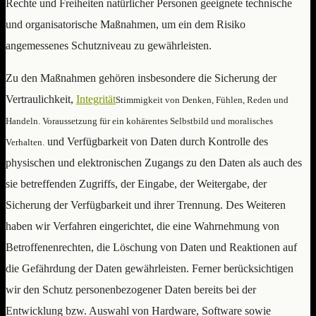
Rechte und Freiheiten natürlicher Personen geeignete technische
und organisatorische Maßnahmen, um ein dem Risiko
angemessenes Schutzniveau zu gewährleisten.
Zu den Maßnahmen gehören insbesondere die Sicherung der
Vertraulichkeit,
Integrität
Stimmigkeit von Denken, Fühlen, Reden und
Handeln. Voraussetzung für ein kohärentes Selbstbild und moralisches
und Verfügbarkeit von Daten durch Kontrolle des
Verhalten.
physischen und elektronischen Zugangs zu den Daten als auch des
sie betreffenden Zugriffs, der Eingabe, der Weitergabe, der
Sicherung der Verfügbarkeit und ihrer Trennung. Des Weiteren
haben wir Verfahren eingerichtet, die eine Wahrnehmung von
Betroffenenrechten, die Löschung von Daten und Reaktionen auf
die Gefährdung der Daten gewährleisten. Ferner berücksichtigen
wir den Schutz personenbezogener Daten bereits bei der
Entwicklung bzw. Auswahl von Hardware, Software sowie