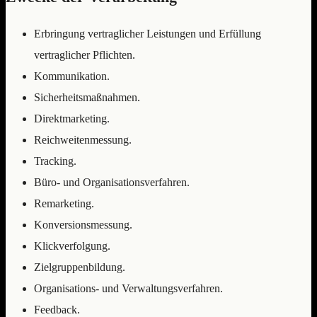
Erbringung vertraglicher Leistungen und Erfüllung
vertraglicher Pflichten.
Kommunikation.
Sicherheitsmaßnahmen.
Direktmarketing.
Reichweitenmessung.
Tracking.
Büro- und Organisationsverfahren.
Remarketing.
Konversionsmessung.
Klickverfolgung.
Zielgruppenbildung.
Organisations- und Verwaltungsverfahren.
Feedback.