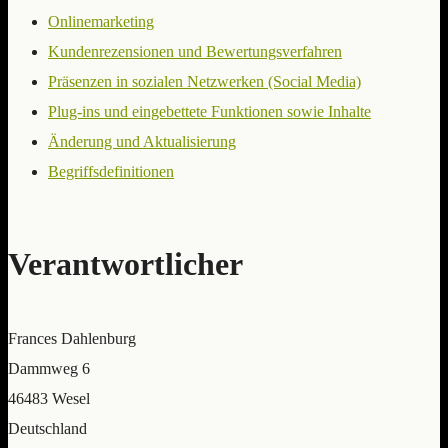
Onlinemarketing
Kundenrezensionen und Bewertungsverfahren
Präsenzen in sozialen Netzwerken (Social Media)
Plug-ins und eingebettete Funktionen sowie Inhalte
Änderung und Aktualisierung
Begriffsdefinitionen
Verantwortlicher
Frances Dahlenburg
Dammweg 6
46483 Wesel
Deutschland