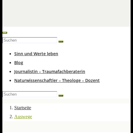
Sinn und Werte leben
Blog
Journalistin – Traumafachberaterin
Naturwissenschaftler – Theologe – Dozent
Startseite
Auswege