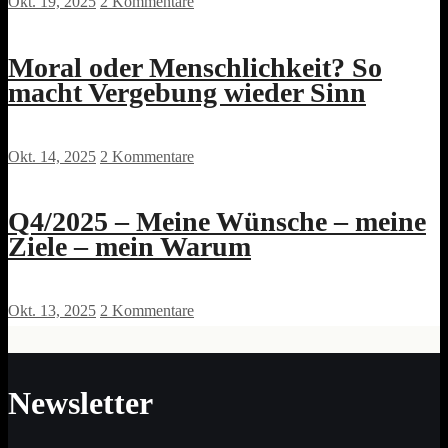
Okt. 19, 2025
2 Kommentare
Moral oder Menschlichkeit? So
macht Vergebung wieder Sinn
Okt. 14, 2025
2 Kommentare
Q4/2025 – Meine Wünsche – meine
Ziele – mein Warum
Okt. 13, 2025
2 Kommentare
Newsletter