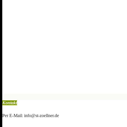
Kontakt
Per E-Mail: info@st-zoellner.de