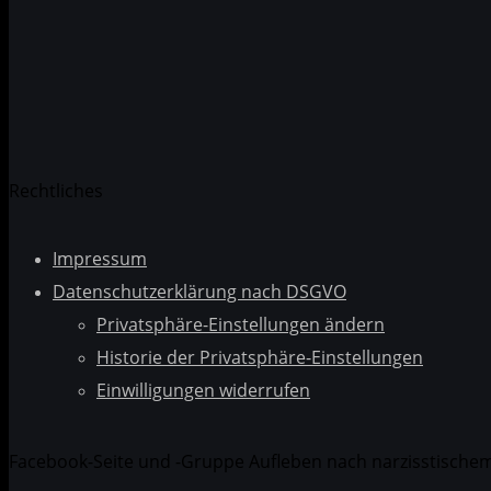
Rechtliches
Impressum
Datenschutzerklärung nach DSGVO
Privatsphäre-Einstellungen ändern
Historie der Privatsphäre-Einstellungen
Einwilligungen widerrufen
Facebook-Seite und -Gruppe Aufleben nach narzisstische