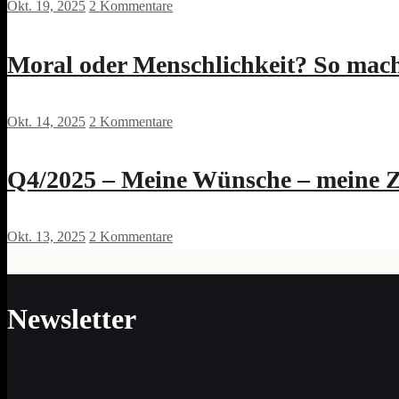
Okt. 19, 2025
2 Kommentare
Moral oder Menschlichkeit? So mac
Okt. 14, 2025
2 Kommentare
Q4/2025 – Meine Wünsche – meine 
Okt. 13, 2025
2 Kommentare
Newsletter