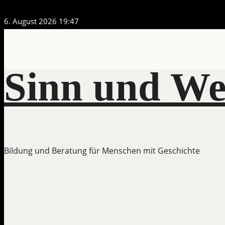
Zum
6. August 2026
19:47
Inhalt
springen
Sinn und We
Bildung und Beratung für Menschen mit Geschichte