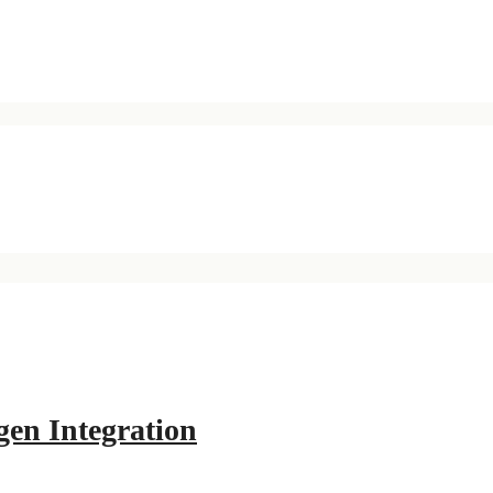
en Integration