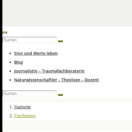
Sinn und Werte leben
Blog
Journalistin – Traumafachberaterin
Naturwissenschaftler – Theologe – Dozent
Startseite
Faschismus