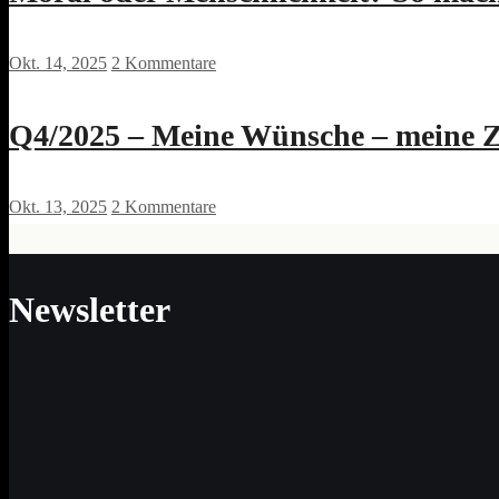
Okt. 14, 2025
2 Kommentare
Q4/2025 – Meine Wünsche – meine 
Okt. 13, 2025
2 Kommentare
Newsletter