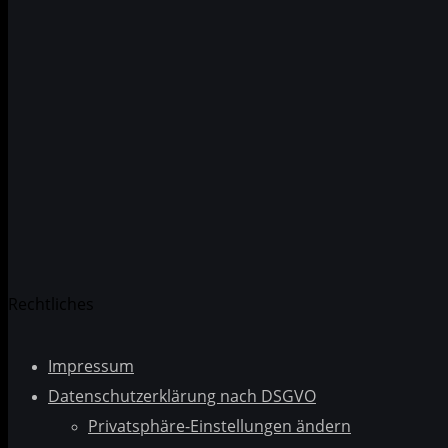
Rechtliches
Impressum
Datenschutzerklärung nach DSGVO
Privatsphäre-Einstellungen ändern