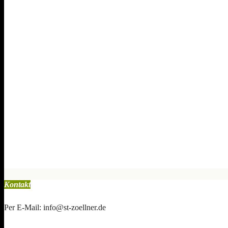
Kontakt
Per E-Mail: info@st-zoellner.de