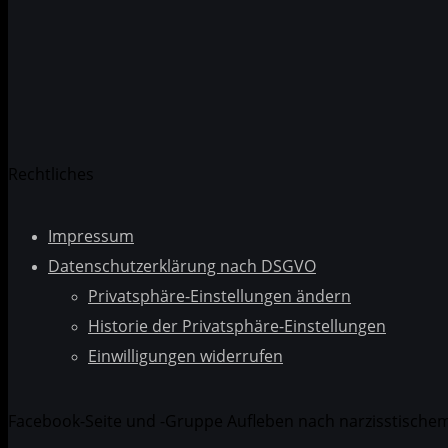
Rechtliches
Impressum
Datenschutzerklärung nach DSGVO
Privatsphäre-Einstellungen ändern
Historie der Privatsphäre-Einstellungen
Einwilligungen widerrufen
Facebook-Seite und -Gruppe Aufleben nach narzisstische