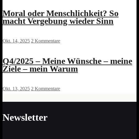
Moral oder Menschlichkeit? So
macht Vergebung wieder Sinn
Okt. 14, 2025
2 Kommentare
Q4/2025 – Meine Wünsche – meine
Ziele – mein Warum
Okt. 13, 2025
2 Kommentare
Newsletter