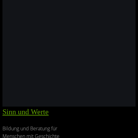
Sinn und Werte
Bildung und Beratung für
Menschen mit Geschichte