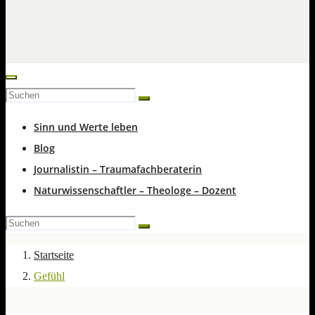
Sinn und Werte leben
Blog
Journalistin – Traumafachberaterin
Naturwissenschaftler – Theologe – Dozent
Startseite
Gefühl