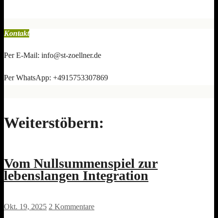
Kontakt
Per E-Mail: info@st-zoellner.de
Per WhatsApp: +4915753307869
Weiterstöbern:
Vom Nullsummenspiel zur
lebenslangen Integration
Okt. 19, 2025
2 Kommentare