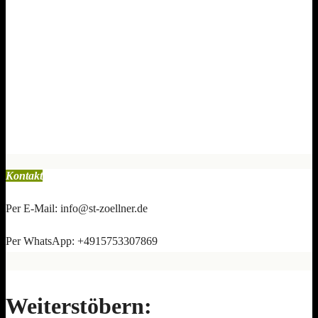
Kontakt
Per E-Mail: info@st-zoellner.de
Per WhatsApp: +4915753307869
Weiterstöbern: