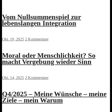
Vom Nullsummenspiel zur
lebenslangen Integration
Okt. 19, 2025
2 Kommentare
Moral oder Menschlichkeit? So
macht Vergebung wieder Sinn
Okt. 14, 2025
2 Kommentare
Q4/2025 – Meine Wünsche – meine
Ziele – mein Warum