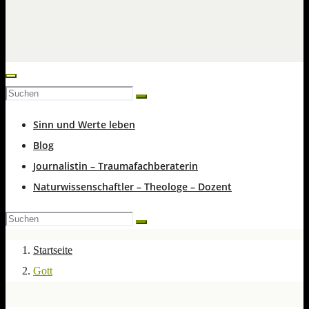
Sinn und Werte leben
Blog
Journalistin – Traumafachberaterin
Naturwissenschaftler – Theologe – Dozent
Startseite
Gott