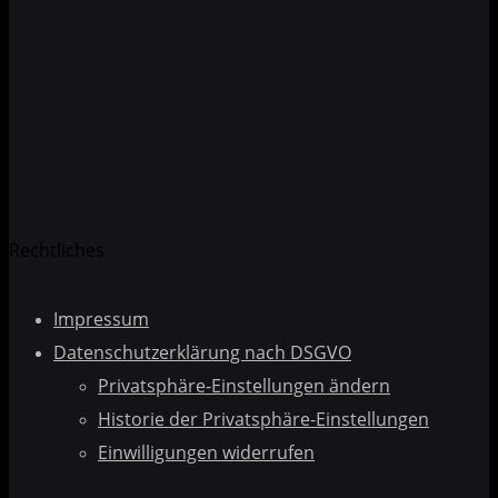
Datenschutzerklärung
Rechtliches
Impressum
Datenschutzerklärung nach DSGVO
Privatsphäre-Einstellungen ändern
Historie der Privatsphäre-Einstellungen
Einwilligungen widerrufen