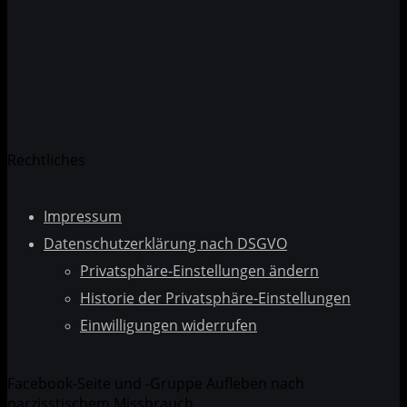
Datenschutzerklärung
Rechtliches
Impressum
Datenschutzerklärung nach DSGVO
Privatsphäre-Einstellungen ändern
Historie der Privatsphäre-Einstellungen
Einwilligungen widerrufen
Facebook-Seite und -Gruppe Aufleben nach
narzisstischem Missbrauch