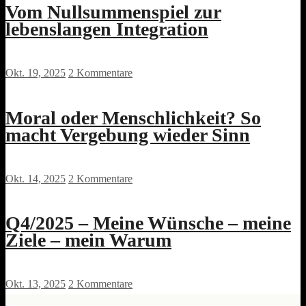
Vom Nullsummenspiel zur
lebenslangen Integration
Okt. 19, 2025
2 Kommentare
Moral oder Menschlichkeit? So
macht Vergebung wieder Sinn
Okt. 14, 2025
2 Kommentare
Q4/2025 – Meine Wünsche – meine
Ziele – mein Warum
Okt. 13, 2025
2 Kommentare