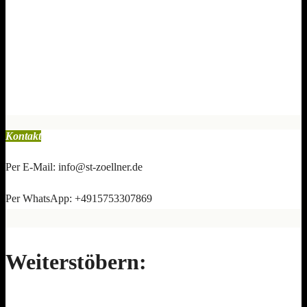
Kontakt
Per E-Mail: info@st-zoellner.de
Per WhatsApp: +4915753307869
Weiterstöbern: