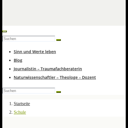
Sinn und Werte leben
Blog
Journalistin – Traumafachberaterin
Naturwissenschaftler – Theologe – Dozent
Startseite
Schule