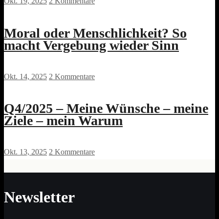
Okt. 19, 2025
2 Kommentare
Moral oder Menschlichkeit? So
macht Vergebung wieder Sinn
Okt. 14, 2025
2 Kommentare
Q4/2025 – Meine Wünsche – meine
Ziele – mein Warum
Okt. 13, 2025
2 Kommentare
Newsletter