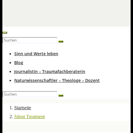
Sinn und Werte leben
Blog
Journalistin – Traumafachberaterin
Naturwissenschaftler – Theologe – Dozent
Startseite
Silent Treatment