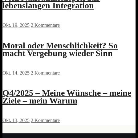
lebenslangen Integration
Okt. 19, 2025
2 Kommentare
Moral oder Menschlichkeit? So
macht Vergebung wieder Sinn
Okt. 14, 2025
2 Kommentare
Q4/2025 – Meine Wünsche – meine
Ziele – mein Warum
Okt. 13, 2025
2 Kommentare