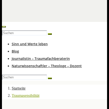
Sinn und Werte leben
Blog
Journalistin – Traumafachberaterin
Naturwissenschaftler – Theologe – Dozent
Startseite
Traumasensibilität