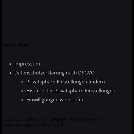
Datenschutzerklärung
Rechtliches
Impressum
Datenschutzerklärung nach DSGVO
Privatsphäre-Einstellungen ändern
Historie der Privatsphäre-Einstellungen
Einwilligungen widerrufen
Facebook-Seite und -Gruppe Aufleben nach
narzisstischem Missbrauch