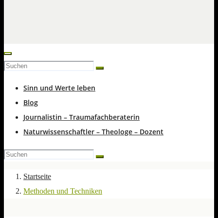
Sinn und Werte leben
Blog
Journalistin – Traumafachberaterin
Naturwissenschaftler – Theologe – Dozent
Startseite
Methoden und Techniken