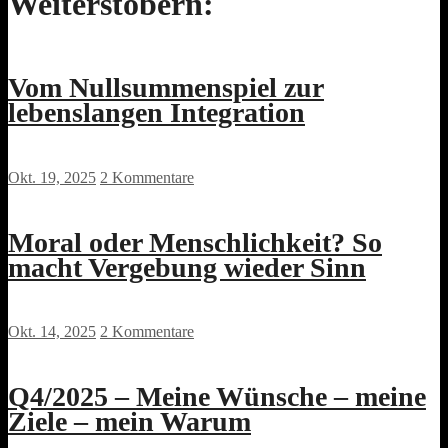
Weiterstöbern:
Vom Nullsummenspiel zur
lebenslangen Integration
Okt. 19, 2025
2 Kommentare
Moral oder Menschlichkeit? So
macht Vergebung wieder Sinn
Okt. 14, 2025
2 Kommentare
Q4/2025 – Meine Wünsche – meine
Ziele – mein Warum