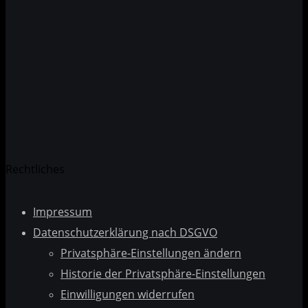
Datenschutzerklärung
Rechtliches
Impressum
Datenschutzerklärung nach DSGVO
Privatsphäre-Einstellungen ändern
Historie der Privatsphäre-Einstellungen
Einwilligungen widerrufen