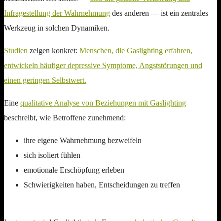
Infragestellung der Wahrnehmung
des anderen — ist ein zentrales
Werkzeug in solchen Dynamiken.
Studien
zeigen konkret:
Menschen, die Gaslighting erfahren,
entwickeln häufiger depressive Symptome, Angststörungen und
einen geringen Selbstwert.
Eine
qualitative Analyse von Beziehungen mit Gaslighting
beschreibt, wie Betroffene zunehmend:
ihre eigene Wahrnehmung bezweifeln
sich isoliert fühlen
emotionale Erschöpfung erleben
Schwierigkeiten haben, Entscheidungen zu treffen