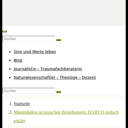
Sinn und Werte leben
Blog
Journalistin – Traumafachberaterin
Naturwissenschaftler – Theologe – Dozent
Startseite
Manipulation in toxischen Beziehungen: DARVO einfach
erklärt