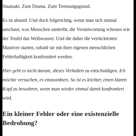
Staatsakt. Zum Drama. Zum Trennungsgrund.
Es ist absurd. Und doch folgerichtig, wenn man sich einmal
anschaut, was Menschen umtreibt, die Verantwortung scheuen wie
der Teufel das Weihwasser. Und die daher die verrücktesten
Manöver starten, sobald sie mit ihrer eigenen menschlichen
Fehlerhaftigkeit konfrontiert werden.
Hier geht es nicht darum, dieses Verhalten zu entschuldigen. Ich
möchte versuchen, es einzuordnen. So ist es leichter, einen klaren
Kopf zu bewahren, wenn man wieder einmal damit konfrontiert
wird.
Ein kleiner Fehler oder eine existenzielle
Bedrohung?