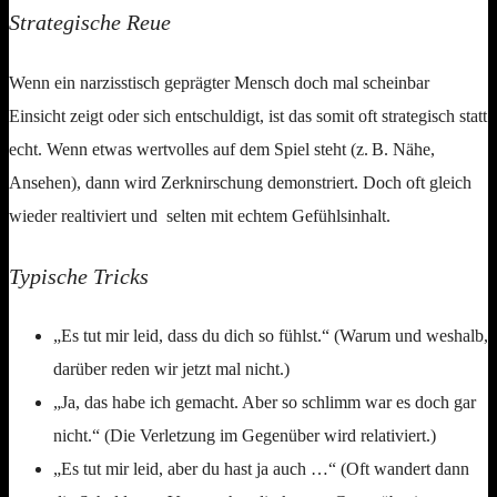
Strategische Reue
Wenn ein narzisstisch geprägter Mensch doch mal scheinbar
Einsicht zeigt oder sich entschuldigt, ist das somit oft strategisch statt
echt. Wenn etwas wertvolles auf dem Spiel steht (z. B. Nähe,
Ansehen), dann wird Zerknirschung demonstriert. Doch oft gleich
wieder realtiviert und selten mit echtem Gefühlsinhalt.
Typische Tricks
„Es tut mir leid, dass du dich so fühlst.“ (Warum und weshalb,
darüber reden wir jetzt mal nicht.)
„Ja, das habe ich gemacht. Aber so schlimm war es doch gar
nicht.“ (Die Verletzung im Gegenüber wird relativiert.)
„Es tut mir leid, aber du hast ja auch …“ (Oft wandert dann