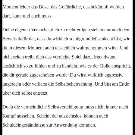
Moment leider das Böse, das Gefährliche, das bekämpft werden
darf, kann und auch muss.
Deine eigenen Versuche, dich zu rechtfertigen stellen nur noch den
Beweis dafür dar, dass du wirklich so abgrundtief schlecht bist, wie
du in diesem Moment auch tatsächlich wahrgenommen wirst. Und
nicht selten treibt dich das verrückte Spiel dazu, irgendwann
tatsächlich so zu fühlen und zu handeln, wie es der Rolle entspricht,
die dir gerade zugeschoben wurde: Du wirst wirklich aggressiv,
ungerecht oder verlierst die Selbstbeherrschung. Und bist am Ende
über dich selbst entsetzt.
Doch die vermeintliche Selbstverteidigung muss nicht immer nach
Kampf aussehen. Scheint der aussichtslos, können auch
Schuldeingeständnisse zur Anwendung kommen.