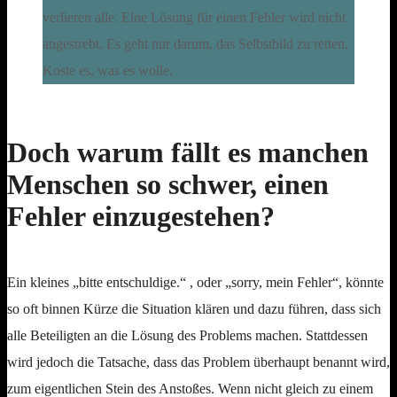
Doch warum fällt es manchen
Menschen so schwer, einen
Fehler einzugestehen?
Ein kleines „bitte entschuldige.“ , oder „sorry, mein Fehler“, könnte
so oft binnen Kürze die Situation klären und dazu führen, dass sich
alle Beteiligten an die Lösung des Problems machen. Stattdessen
wird jedoch die Tatsache, dass das Problem überhaupt benannt wird,
zum eigentlichen Stein des Anstoßes. Wenn nicht gleich zu einem