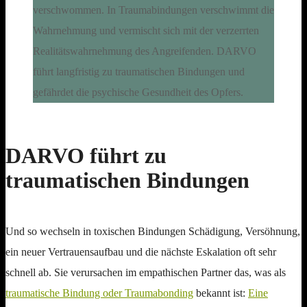
DARVO führt zu
traumatischen Bindungen
Und so wechseln in toxischen Bindungen Schädigung, Versöhnung,
ein neuer Vertrauensaufbau und die nächste Eskalation oft sehr
schnell ab. Sie verursachen im empathischen Partner das, was als
traumatische Bindung oder Traumabonding
bekannt ist:
Eine