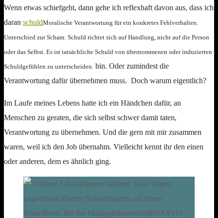
Wenn etwas schiefgeht, dann gehe ich reflexhaft davon aus, dass ich
daran
schuld
Moralische Verantwortung für ein konkretes Fehlverhalten.
Unterschied zur Scham: Schuld richtet sich auf Handlung, nicht auf die Person
oder das Selbst. Es ist tatsächliche Schuld von übernommenen oder induzierten
bin. Oder zumindest die
Schuldgefühlen zu unterscheiden.
Verantwortung dafür übernehmen muss. Doch warum eigentlich?
Im Laufe meines Lebens hatte ich ein Händchen dafür, an
Menschen zu geraten, die sich selbst schwer damit taten,
Verantwortung zu übernehmen. Und die gern mit mir zusammen
waren, weil ich den Job übernahm. Vielleicht kennt ihr den einen
oder anderen, dem es ähnlich ging.