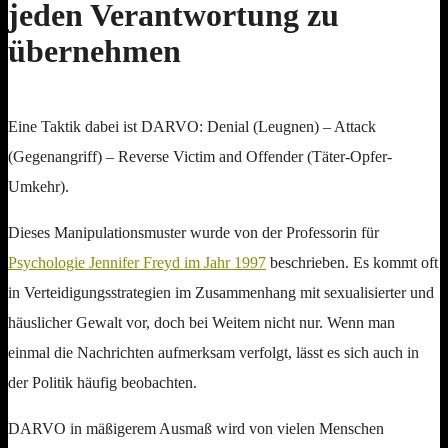
jeden Verantwortung zu
übernehmen
Eine Taktik dabei ist DARVO: Denial (Leugnen) – Attack
(Gegenangriff) – Reverse Victim and Offender (Täter-Opfer-
Umkehr).
Dieses Manipulationsmuster wurde von der Professorin für
Psychologie Jennifer Freyd im Jahr 1997
beschrieben. Es kommt oft
in Verteidigungsstrategien im Zusammenhang mit sexualisierter und
häuslicher Gewalt vor, doch bei Weitem nicht nur. Wenn man
einmal die Nachrichten aufmerksam verfolgt, lässt es sich auch in
der Politik häufig beobachten.
DARVO in mäßigerem Ausmaß wird von vielen Menschen