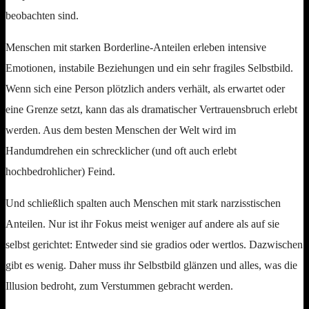
beobachten sind.
Menschen mit starken Borderline-Anteilen erleben intensive
Emotionen, instabile Beziehungen und ein sehr fragiles Selbstbild.
Wenn sich eine Person plötzlich anders verhält, als erwartet oder
eine Grenze setzt, kann das als dramatischer Vertrauensbruch erlebt
werden. Aus dem besten Menschen der Welt wird im
Handumdrehen ein schrecklicher (und oft auch erlebt
hochbedrohlicher) Feind.
Und schließlich spalten auch Menschen mit stark narzisstischen
Anteilen. Nur ist ihr Fokus meist weniger auf andere als auf sie
selbst gerichtet: Entweder sind sie gradios oder wertlos. Dazwischen
gibt es wenig. Daher muss ihr Selbstbild glänzen und alles, was die
Illusion bedroht, zum Verstummen gebracht werden.