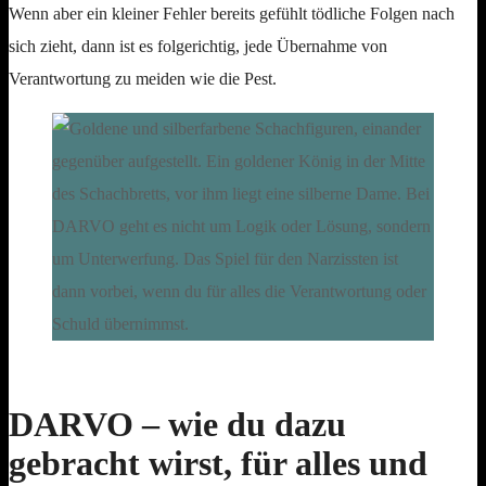
Wenn aber ein kleiner Fehler bereits gefühlt tödliche Folgen nach
sich zieht, dann ist es folgerichtig, jede Übernahme von
Verantwortung zu meiden wie die Pest.
DARVO – wie du dazu
gebracht wirst, für alles und