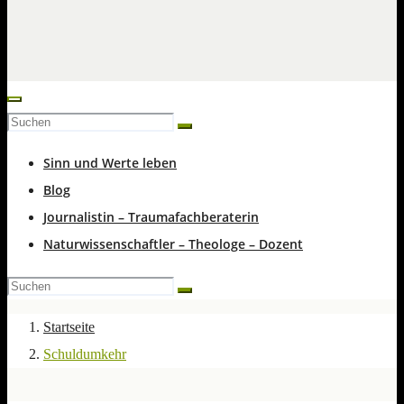
Sinn und Werte leben
Blog
Journalistin – Traumafachberaterin
Naturwissenschaftler – Theologe – Dozent
Startseite
Schuldumkehr