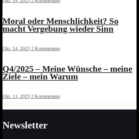
Okt. 19, 2025
2 Kommentare
Moral oder Menschlichkeit? So
macht Vergebung wieder Sinn
Okt. 14, 2025
2 Kommentare
Q4/2025 – Meine Wünsche – meine
Ziele – mein Warum
Okt. 13, 2025
2 Kommentare
Newsletter