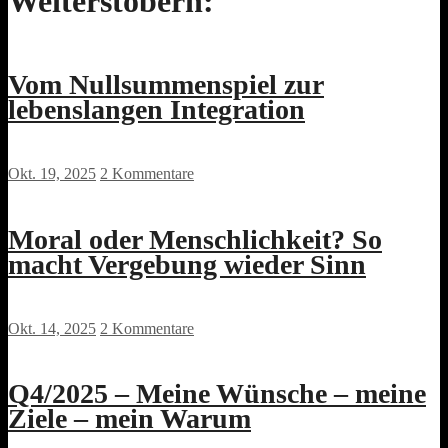
Weiterstöbern:
Vom Nullsummenspiel zur
lebenslangen Integration
Okt. 19, 2025
2 Kommentare
Moral oder Menschlichkeit? So
macht Vergebung wieder Sinn
Okt. 14, 2025
2 Kommentare
Q4/2025 – Meine Wünsche – meine
Ziele – mein Warum