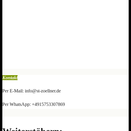
Kontakt
Per E-Mail: info@st-zoellner.de
Per WhatsApp: +4915753307869