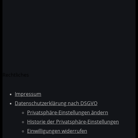
Datenschutzerklärung
Rechtliches
Impressum
Datenschutzerklärung nach DSGVO
Privatsphäre-Einstellungen ändern
Historie der Privatsphäre-Einstellungen
Einwilligungen widerrufen