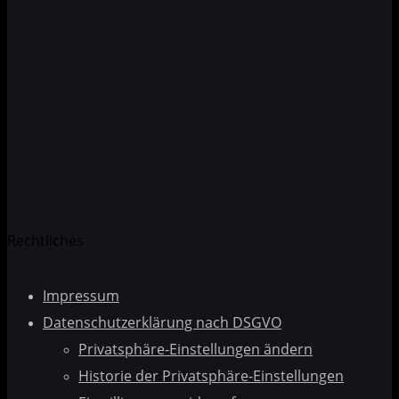
Datenschutzerklärung
Rechtliches
Impressum
Datenschutzerklärung nach DSGVO
Privatsphäre-Einstellungen ändern
Historie der Privatsphäre-Einstellungen