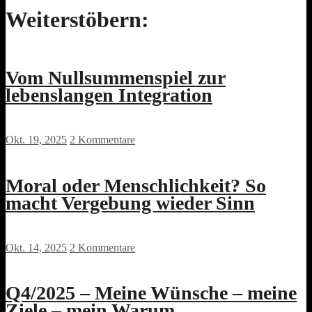
Weiterstöbern:
Vom Nullsummenspiel zur
lebenslangen Integration
Okt. 19, 2025
2 Kommentare
Moral oder Menschlichkeit? So
macht Vergebung wieder Sinn
Okt. 14, 2025
2 Kommentare
Q4/2025 – Meine Wünsche – meine
Ziele – mein Warum