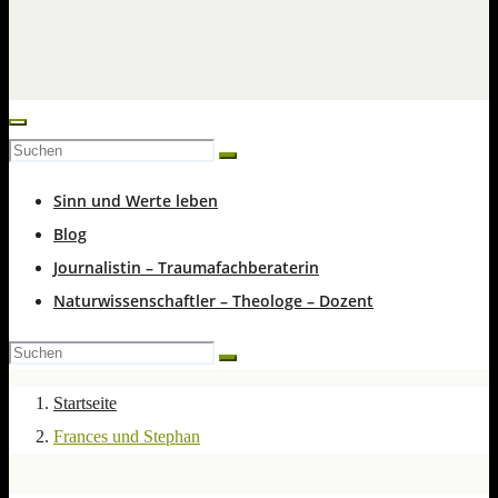
Sinn und Werte leben
Blog
Journalistin – Traumafachberaterin
Naturwissenschaftler – Theologe – Dozent
Startseite
Frances und Stephan