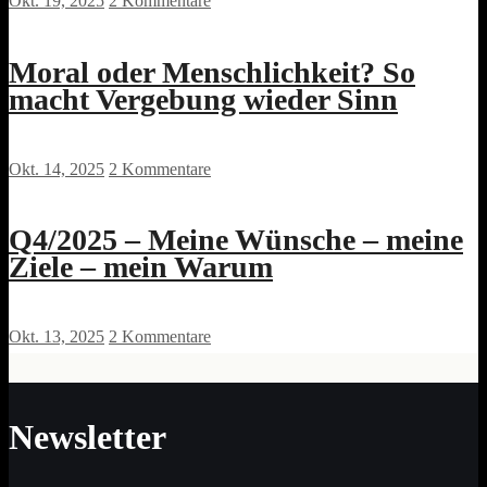
Okt. 19, 2025
2 Kommentare
Moral oder Menschlichkeit? So
macht Vergebung wieder Sinn
Okt. 14, 2025
2 Kommentare
Q4/2025 – Meine Wünsche – meine
Ziele – mein Warum
Okt. 13, 2025
2 Kommentare
Newsletter