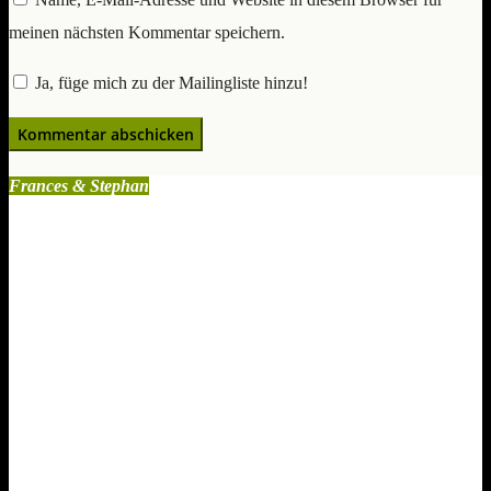
meinen nächsten Kommentar speichern.
Ja, füge mich zu der Mailingliste hinzu!
Frances & Stephan