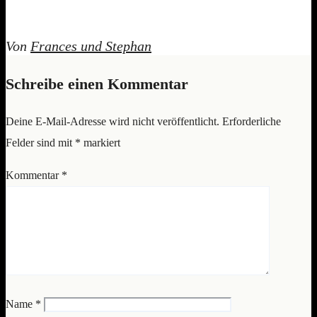
Von
Frances und Stephan
Schreibe einen Kommentar
Deine E-Mail-Adresse wird nicht veröffentlicht.
Erforderliche
Felder sind mit
*
markiert
Kommentar
*
Name
*