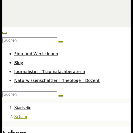
Sinn und Werte leben
Blog
Journalistin – Traumafachberaterin
Naturwissenschaftler – Theologe – Dozent
Startseite
Scham