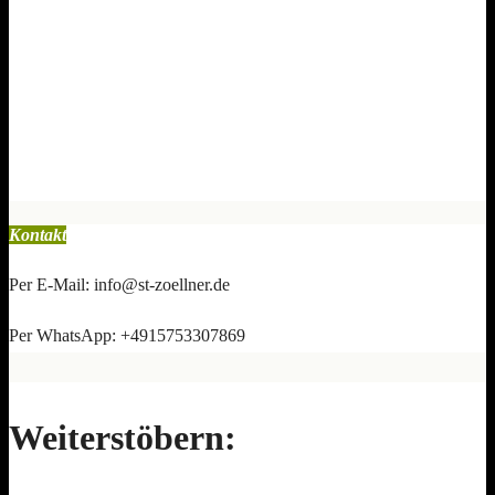
Kontakt
Per E-Mail: info@st-zoellner.de
Per WhatsApp: +4915753307869
Weiterstöbern: