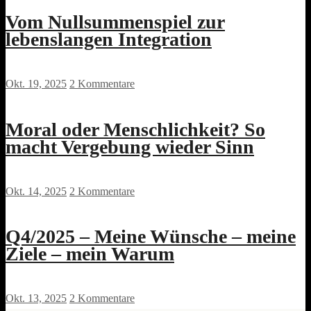
Vom Nullsummenspiel zur
lebenslangen Integration
Okt. 19, 2025
2 Kommentare
Moral oder Menschlichkeit? So
macht Vergebung wieder Sinn
Okt. 14, 2025
2 Kommentare
Q4/2025 – Meine Wünsche – meine
Ziele – mein Warum
Okt. 13, 2025
2 Kommentare