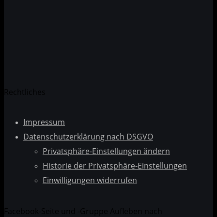
Datenschutzerklärung
Rechtliches
Impressum
Datenschutzerklärung nach DSGVO
Privatsphäre-Einstellungen ändern
Historie der Privatsphäre-Einstellungen
Einwilligungen widerrufen
Facebook-Seite und -Gruppe Aufleben nach