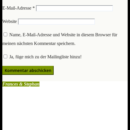
E-Mail-Adresse
*
Website
Name, E-Mail-Adresse und Website in diesem Browser für
meinen nächsten Kommentar speichern.
Ja, füge mich zu der Mailingliste hinzu!
Frances & Stephan